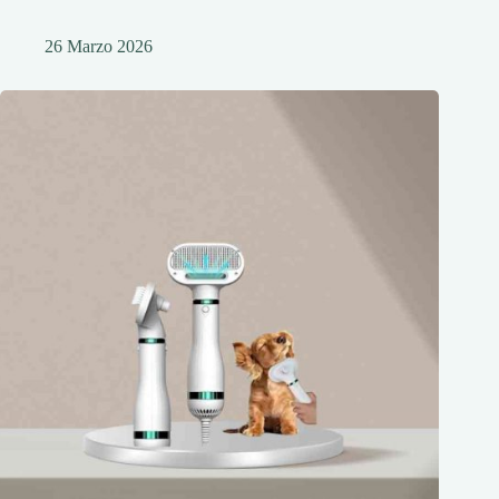
26 Marzo 2026