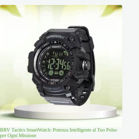
BRV Tactics SmartWatch: Potenza Intelligente al Tuo Polso
per Ogni Missione