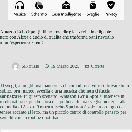
Amazon Echo Spot (Ultimo modello): la sveglia intelligente in
nero con Alexa e audio di qualità che trasforma ogni risveglio
in un’esperienza smart!
SiNotizie
19 Marzo 2026
Offerte
Ti svegli, allunghi una mano verso il comodino e vorresti trovare tutto
subito,
ora, meteo, sveglia e una musica che non ti faccia
sobbalzare
. In questo scenario,
Amazon Echo Spot
si inserisce in
modo naturale, perché unisce la praticità di una sveglia moderna alla
comodità di Alexa.
Amazon Echo Spot
non è solo un orologio da
tenere accanto al letto, ma un piccolo centro di controllo pensato per
semplificare la routine quotidiana.