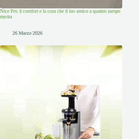
Nice Pet: il comfort e la cura che il tuo amico a quattro zampe
merita
26 Marzo 2026