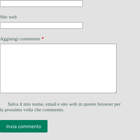
Sito web
Aggiungi commento
*
Salva il mio nome, email e sito web in questo browser per
la prossima volta che commento.
Invia commento