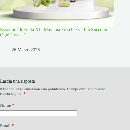
Estrattore di Frutta XL: Massima Freschezza, Più Succo in
Ogni Goccia!
26 Marzo 2026
Lascia una risposta
Il tuo indirizzo email non sarà pubblicato.
I campi obbligatori sono
contrassegnati
*
Nome
*
Email
*