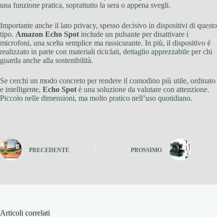
una funzione pratica, soprattutto la sera o appena svegli.
Importante anche il lato privacy, spesso decisivo in dispositivi di questo
tipo.
Amazon Echo Spot
include un pulsante per disattivare i
microfoni, una scelta semplice ma rassicurante. In più, il dispositivo è
realizzato in parte con materiali riciclati, dettaglio apprezzabile per chi
guarda anche alla sostenibilità.
Se cerchi un modo concreto per rendere il comodino più utile, ordinato
e intelligente,
Echo Spot
è una soluzione da valutare con attenzione.
Piccolo nelle dimensioni, ma molto pratico nell’uso quotidiano.
PRECEDENTE
PROSSIMO
Articoli correlati