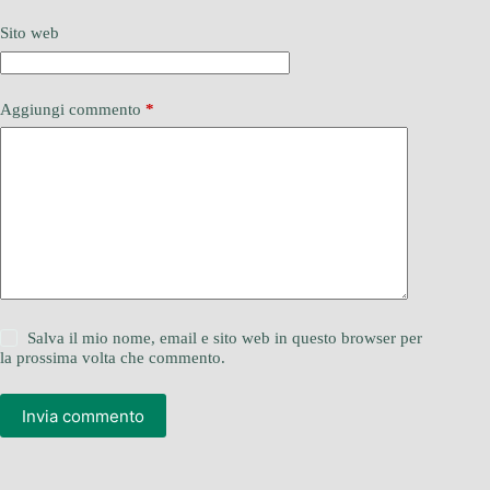
Sito web
Aggiungi commento
*
Salva il mio nome, email e sito web in questo browser per
la prossima volta che commento.
Invia commento