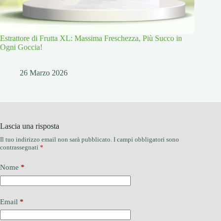
Estrattore di Frutta XL: Massima Freschezza, Più Succo in
Ogni Goccia!
26 Marzo 2026
Lascia una risposta
Il tuo indirizzo email non sarà pubblicato.
I campi obbligatori sono
contrassegnati
*
Nome
*
Email
*