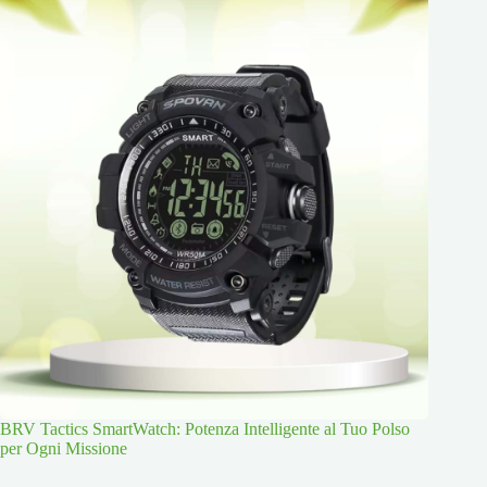
BRV Tactics SmartWatch: Potenza Intelligente al Tuo Polso
per Ogni Missione