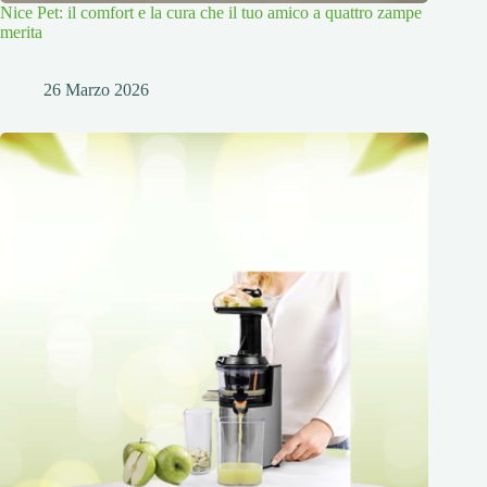
Nice Pet: il comfort e la cura che il tuo amico a quattro zampe
merita
26 Marzo 2026