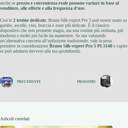
anche se
prezzo e convenienza reale possono variare in base al
venditore, alle offerte e alla frequenza d’uso
.
Con le
2 testine dedicate
, Braun Silk·expert Pro 5 può essere usato su
gambe, ascelle, viso, braccia e zone più delicate. È il classico
dispositivo che non promette magia, ma una routine più ordinata, più
moderna e molto più facile da mantenere. Se stai valutando
un’alternativa concreta all’epilazione tradizionale, vale la pena
prendere in considerazione
Braun Silk·expert Pro 5 PL5140
e capire
se può adattarsi davvero alla tua quotidianità.
PRECEDENTE
PROSSIMO
Articoli correlati