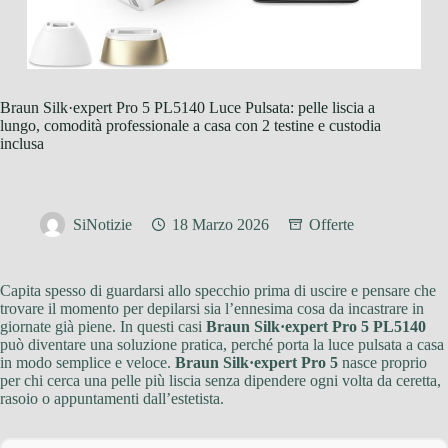
Braun Silk·expert Pro 5 PL5140 Luce Pulsata: pelle liscia a
lungo, comodità professionale a casa con 2 testine e custodia
inclusa
SiNotizie
18 Marzo 2026
Offerte
Capita spesso di guardarsi allo specchio prima di uscire e pensare che
trovare il momento per depilarsi sia l’ennesima cosa da incastrare in
giornate già piene. In questi casi
Braun Silk·expert Pro 5 PL5140
può diventare una soluzione pratica, perché porta la luce pulsata a casa
in modo semplice e veloce.
Braun Silk·expert Pro 5
nasce proprio
per chi cerca una pelle più liscia senza dipendere ogni volta da ceretta,
rasoio o appuntamenti dall’estetista.