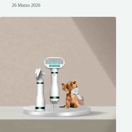
26 Marzo 2026