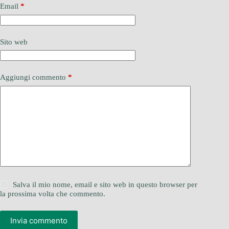
Email
*
Sito web
Aggiungi commento
*
Salva il mio nome, email e sito web in questo browser per
la prossima volta che commento.
Invia commento