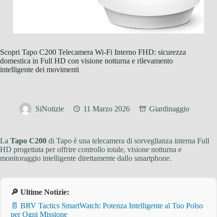
Scopri Tapo C200 Telecamera Wi-Fi Interno FHD: sicurezza
domestica in Full HD con visione notturna e rilevamento
intelligente dei movimenti
SiNotizie
11 Marzo 2026
Giardinaggio
La
Tapo C200
di Tapo è una telecamera di sorveglianza interna Full
HD progettata per offrire controllo totale, visione notturna e
monitoraggio intelligente direttamente dallo smartphone.
🔎 Ultime Notizie:
📄 BRV Tactics SmartWatch: Potenza Intelligente al Tuo Polso
per Ogni Missione