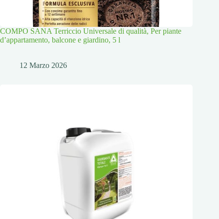
COMPO SANA Terriccio Universale di qualità, Per piante
d’appartamento, balcone e giardino, 5 l
12 Marzo 2026