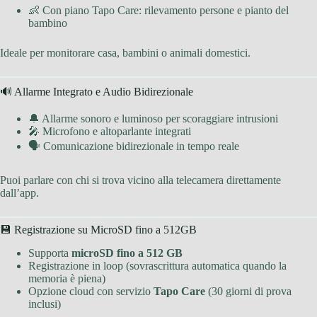
👶 Con piano Tapo Care: rilevamento persone e pianto del
bambino
Ideale per monitorare casa, bambini o animali domestici.
🔊 Allarme Integrato e Audio Bidirezionale
🔔 Allarme sonoro e luminoso per scoraggiare intrusioni
🎤 Microfono e altoparlante integrati
🗣 Comunicazione bidirezionale in tempo reale
Puoi parlare con chi si trova vicino alla telecamera direttamente
dall’app.
💾 Registrazione su MicroSD fino a 512GB
Supporta
microSD fino a 512 GB
Registrazione in loop (sovrascrittura automatica quando la
memoria è piena)
Opzione cloud con servizio
Tapo Care
(30 giorni di prova
inclusi)