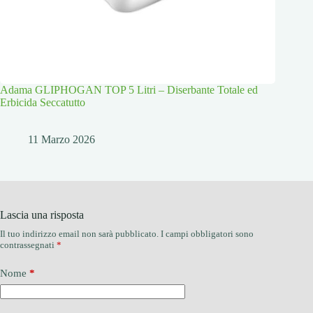
Adama GLIPHOGAN TOP 5 Litri – Diserbante Totale ed
Erbicida Seccatutto
11 Marzo 2026
Lascia una risposta
Il tuo indirizzo email non sarà pubblicato.
I campi obbligatori sono
contrassegnati
*
Nome
*