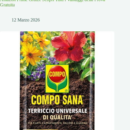
Gratuita
12 Marzo 2026