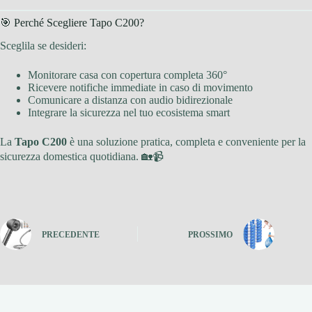
🎯 Perché Scegliere Tapo C200?
Sceglila se desideri:
Monitorare casa con copertura completa 360°
Ricevere notifiche immediate in caso di movimento
Comunicare a distanza con audio bidirezionale
Integrare la sicurezza nel tuo ecosistema smart
La
Tapo C200
è una soluzione pratica, completa e conveniente per la
sicurezza domestica quotidiana. 🏡📹
PRECEDENTE
PROSSIMO