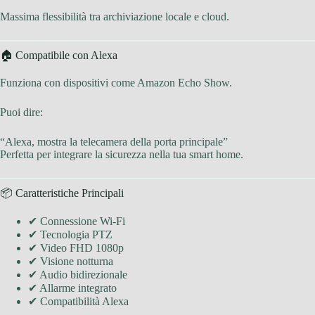
Massima flessibilità tra archiviazione locale e cloud.
🏠 Compatibile con Alexa
Funziona con dispositivi come Amazon Echo Show.
Puoi dire:
“Alexa, mostra la telecamera della porta principale”
Perfetta per integrare la sicurezza nella tua smart home.
📦 Caratteristiche Principali
✔ Connessione Wi-Fi
✔ Tecnologia PTZ
✔ Video FHD 1080p
✔ Visione notturna
✔ Audio bidirezionale
✔ Allarme integrato
✔ Compatibilità Alexa