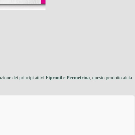
zione dei principi attivi
Fipronil e Permetrina
, questo prodotto aiuta