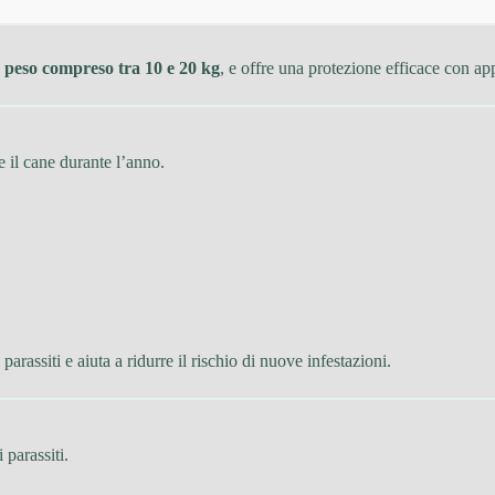
 peso compreso tra 10 e 20 kg
, e offre una protezione efficace con ap
il cane durante l’anno.
parassiti e aiuta a ridurre il rischio di nuove infestazioni.
parassiti.