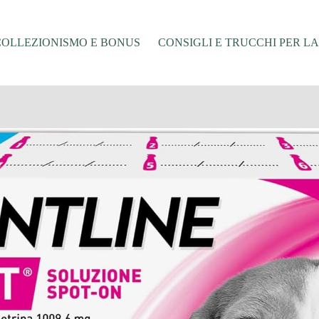
COLLEZIONISMO E BONUS
CONSIGLI E TRUCCHI PER L