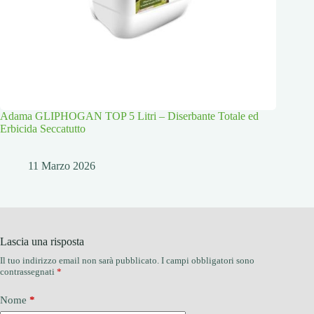
Adama GLIPHOGAN TOP 5 Litri – Diserbante Totale ed
Erbicida Seccatutto
11 Marzo 2026
Lascia una risposta
Il tuo indirizzo email non sarà pubblicato.
I campi obbligatori sono
contrassegnati
*
Nome
*