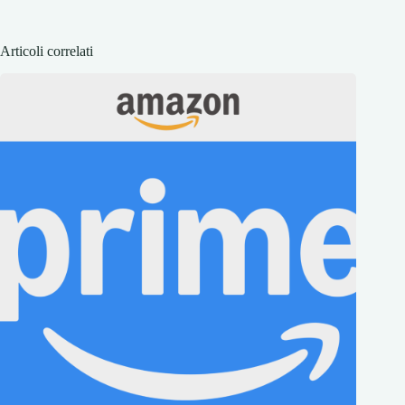
Articoli correlati