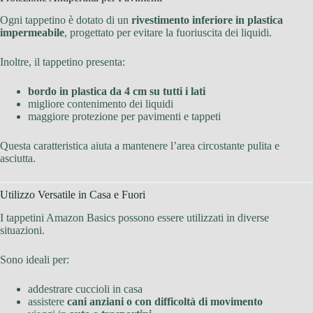
Ogni tappetino è dotato di un
rivestimento inferiore in plastica
impermeabile
, progettato per evitare la fuoriuscita dei liquidi.
Inoltre, il tappetino presenta:
bordo in plastica da 4 cm su tutti i lati
migliore contenimento dei liquidi
maggiore protezione per pavimenti e tappeti
Questa caratteristica aiuta a mantenere l’area circostante pulita e
asciutta.
Utilizzo Versatile in Casa e Fuori
I tappetini Amazon Basics possono essere utilizzati in diverse
situazioni.
Sono ideali per:
addestrare cuccioli in casa
assistere
cani anziani o con difficoltà di movimento