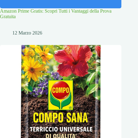
Amazon Prime Gratis: Scopri Tutti i Vantaggi della Prova
Gratuita
12 Marzo 2026