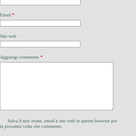
Email
*
Sito web
Aggiungi commento
*
Salva il mio nome, email e sito web in questo browser per
la prossima volta che commento.