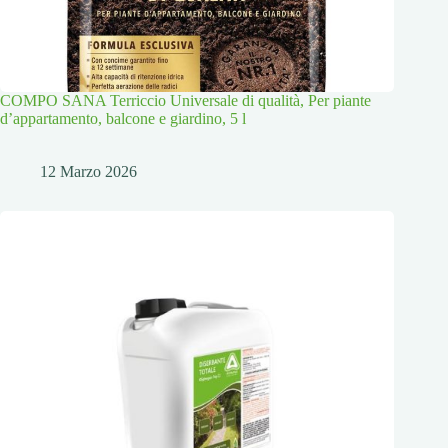
COMPO SANA Terriccio Universale di qualità, Per piante
d’appartamento, balcone e giardino, 5 l
12 Marzo 2026