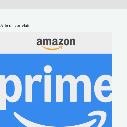
Articoli correlati