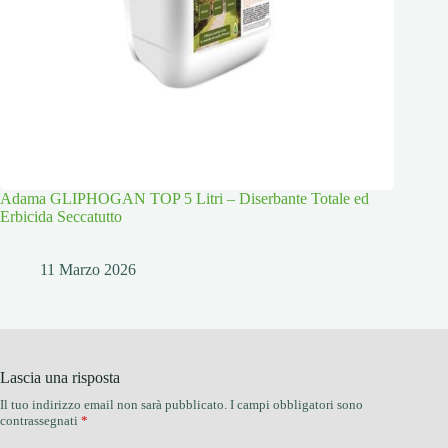
Adama GLIPHOGAN TOP 5 Litri – Diserbante Totale ed
Erbicida Seccatutto
11 Marzo 2026
Lascia una risposta
Il tuo indirizzo email non sarà pubblicato.
I campi obbligatori sono
contrassegnati
*