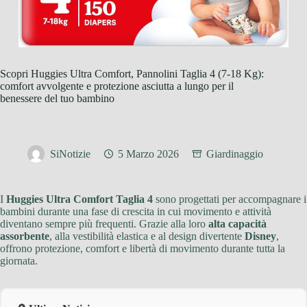
Scopri Huggies Ultra Comfort, Pannolini Taglia 4 (7-18 Kg):
comfort avvolgente e protezione asciutta a lungo per il
benessere del tuo bambino
SiNotizie
5 Marzo 2026
Giardinaggio
I
Huggies Ultra Comfort Taglia 4
sono progettati per accompagnare i
bambini durante una fase di crescita in cui movimento e attività
diventano sempre più frequenti. Grazie alla loro
alta capacità
assorbente
, alla vestibilità elastica e al design divertente
Disney
,
offrono protezione, comfort e libertà di movimento durante tutta la
giornata.