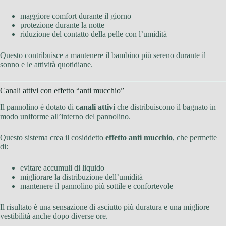
maggiore comfort durante il giorno
protezione durante la notte
riduzione del contatto della pelle con l’umidità
Questo contribuisce a mantenere il bambino più sereno durante il
sonno e le attività quotidiane.
Canali attivi con effetto “anti mucchio”
Il pannolino è dotato di
canali attivi
che distribuiscono il bagnato in
modo uniforme all’interno del pannolino.
Questo sistema crea il cosiddetto
effetto anti mucchio
, che permette
di:
evitare accumuli di liquido
migliorare la distribuzione dell’umidità
mantenere il pannolino più sottile e confortevole
Il risultato è una sensazione di asciutto più duratura e una migliore
vestibilità anche dopo diverse ore.