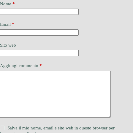
Nome
*
Email
*
Sito web
Aggiungi commento
*
Salva il mio nome, email e sito web in questo browser per