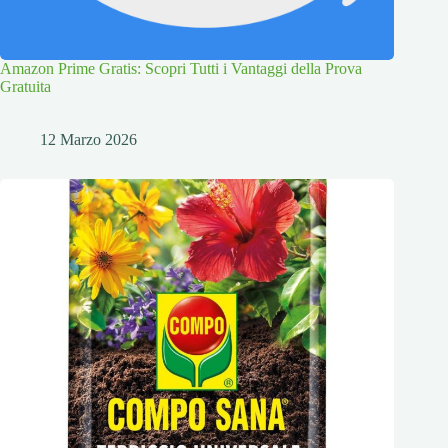
Amazon Prime Gratis: Scopri Tutti i Vantaggi della Prova
Gratuita
12 Marzo 2026