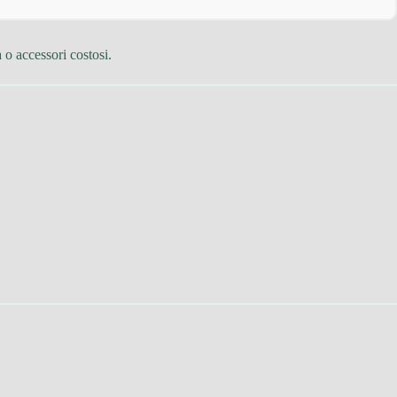
 o accessori costosi.