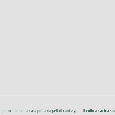
per mantenere la casa pulita da peli di cani e gatti. Il
rullo a carica sta