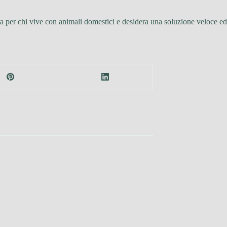
ta per chi vive con animali domestici e desidera una soluzione veloce ed e