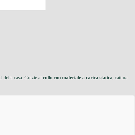
ci della casa. Grazie al
rullo con materiale a carica statica
, cattura