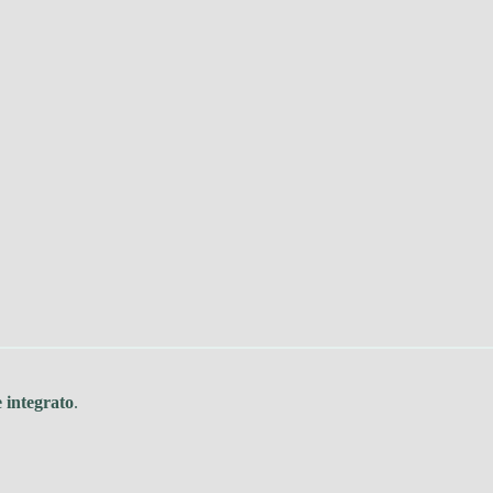
 integrato
.