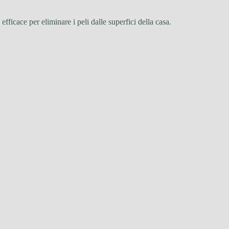
fficace per eliminare i peli dalle superfici della casa.