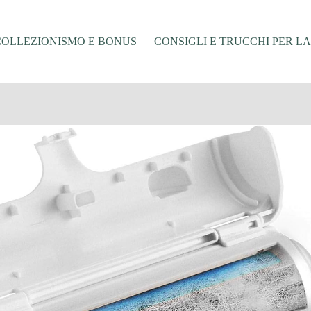
COLLEZIONISMO E BONUS
CONSIGLI E TRUCCHI PER L