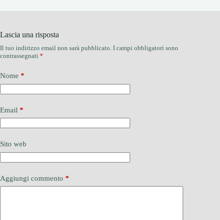
Lascia una risposta
Il tuo indirizzo email non sarà pubblicato.
I campi obbligatori sono
contrassegnati
*
Nome
*
Email
*
Sito web
Aggiungi commento
*