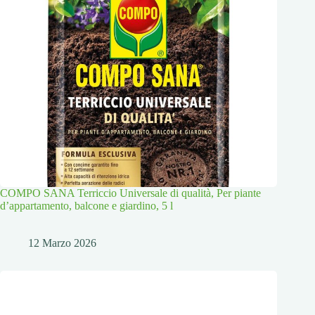
COMPO SANA Terriccio Universale di qualità, Per piante
d’appartamento, balcone e giardino, 5 l
12 Marzo 2026