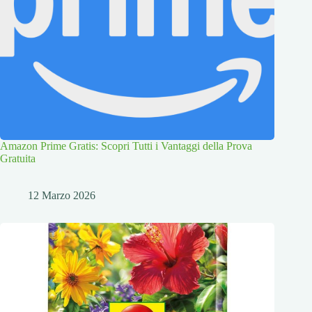
Amazon Prime Gratis: Scopri Tutti i Vantaggi della Prova
Gratuita
12 Marzo 2026