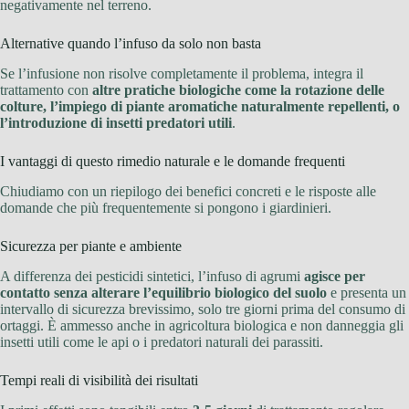
negativamente nel terreno.
Alternative quando l’infuso da solo non basta
Se l’infusione non risolve completamente il problema, integra il
trattamento con
altre pratiche biologiche come la rotazione delle
colture, l’impiego di piante aromatiche naturalmente repellenti, o
l’introduzione di insetti predatori utili
.
I vantaggi di questo rimedio naturale e le domande frequenti
Chiudiamo con un riepilogo dei benefici concreti e le risposte alle
domande che più frequentemente si pongono i giardinieri.
Sicurezza per piante e ambiente
A differenza dei pesticidi sintetici, l’infuso di agrumi
agisce per
contatto senza alterare l’equilibrio biologico del suolo
e presenta un
intervallo di sicurezza brevissimo, solo tre giorni prima del consumo di
ortaggi. È ammesso anche in agricoltura biologica e non danneggia gli
insetti utili come le api o i predatori naturali dei parassiti.
Tempi reali di visibilità dei risultati