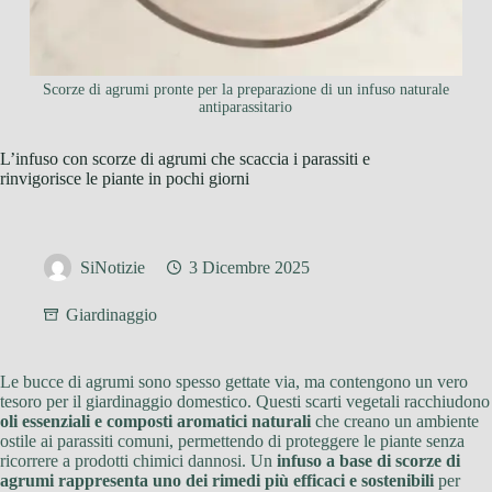
Scorze di agrumi pronte per la preparazione di un infuso naturale
antiparassitario
L’infuso con scorze di agrumi che scaccia i parassiti e
rinvigorisce le piante in pochi giorni
SiNotizie
3 Dicembre 2025
Giardinaggio
Le bucce di agrumi sono spesso gettate via, ma contengono un vero
tesoro per il giardinaggio domestico. Questi scarti vegetali racchiudono
oli essenziali e composti aromatici naturali
che creano un ambiente
ostile ai parassiti comuni, permettendo di proteggere le piante senza
ricorrere a prodotti chimici dannosi. Un
infuso a base di scorze di
agrumi rappresenta uno dei rimedi più efficaci e sostenibili
per