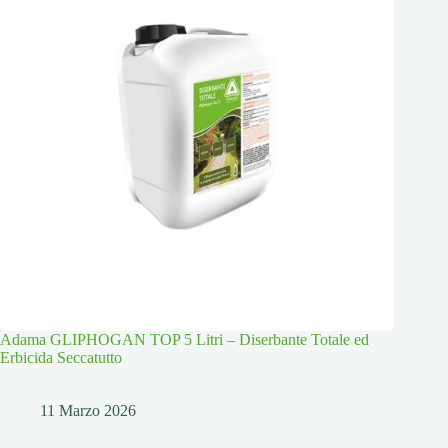
Adama GLIPHOGAN TOP 5 Litri – Diserbante Totale ed
Erbicida Seccatutto
11 Marzo 2026