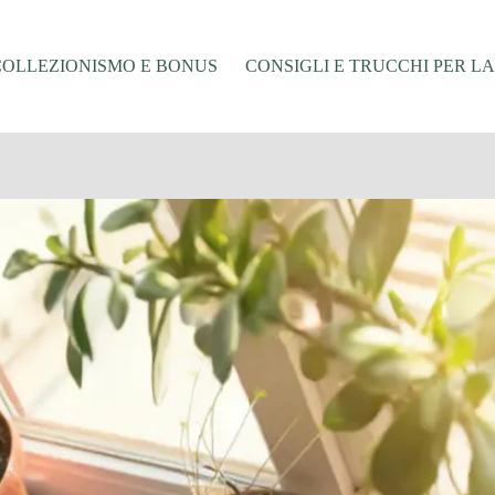
COLLEZIONISMO E BONUS
CONSIGLI E TRUCCHI PER L