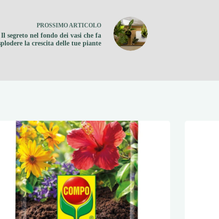
PROSSIMO
ARTICOLO
Il segreto nel fondo dei vasi che fa
splodere la crescita delle tue piante