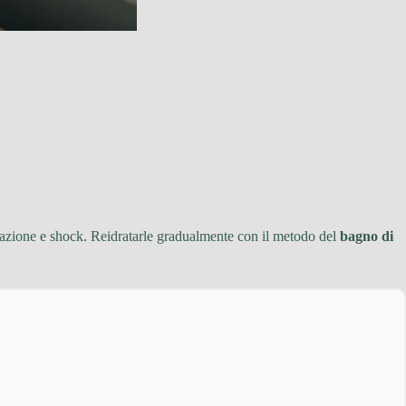
tazione e shock. Reidratarle gradualmente con il metodo del
bagno di