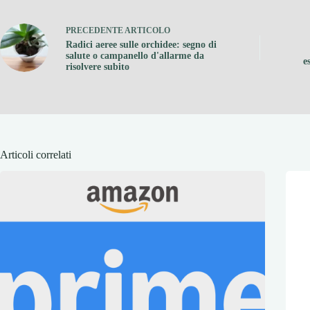
PRECEDENTE
ARTICOLO
Radici aeree sulle orchidee: segno di
salute o campanello d'allarme da
e
risolvere subito
Articoli correlati