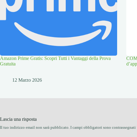
Amazon Prime Gratis: Scopri Tutti i Vantaggi della Prova
COMPO
Gratuita
d’app
12 Marzo 2026
Lascia una risposta
Il tuo indirizzo email non sarà pubblicato.
I campi obbligatori sono contrassegnati