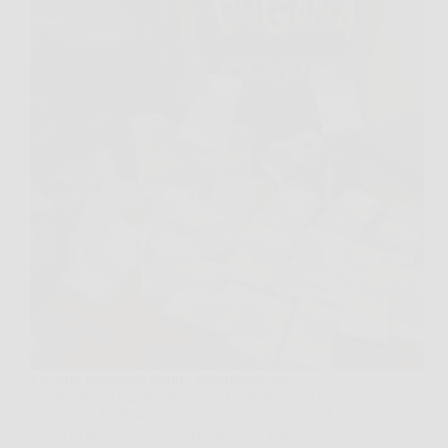
Le carte prepagate stanno affrontando un
cambiamento significativo con l’introduzione di
nuove regole di sicurezza che modificheranno il
modo di accedere ai servizi e gestire i pagamenti