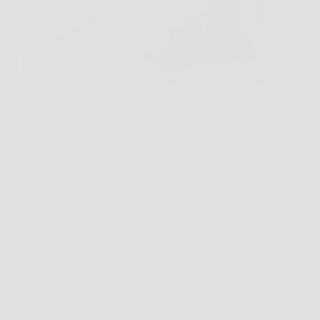
Lavare le tende sembra sempre una di quelle
faccende innocenti che poi, puntualmente, si
trasformano in una battaglia contro pieghe
impossibili e ore di stiratura che nessuno ha davvero