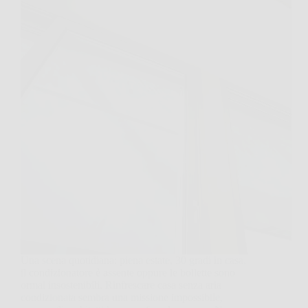
Una scena quotidiana: piena estate, 30 gradi in casa,
il condizionatore è assente oppure le bollette sono
ormai insostenibili. Rinfrescare casa senza aria
condizionata sembra una missione impossibile,