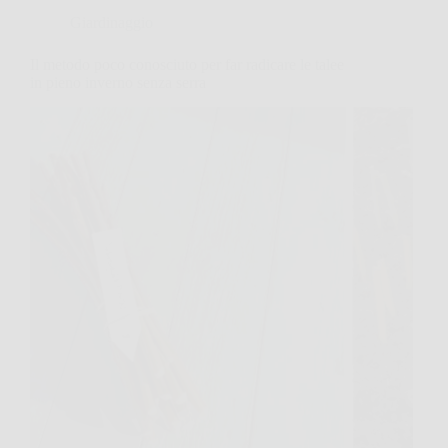
Giardinaggio
Il metodo poco conosciuto per far radicare le talee
in pieno inverno senza serra