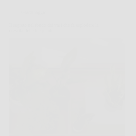
Giardinaggio
Il segreto nel fondo dei vasi che fa esplodere la
crescita delle tue piante