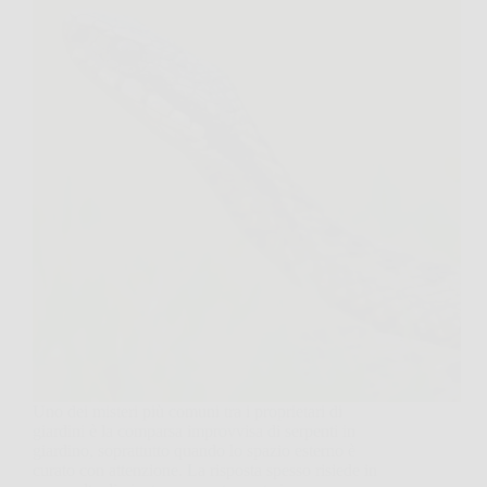
Uno dei misteri più comuni tra i proprietari di
giardini è la comparsa improvvisa di serpenti in
giardino, soprattutto quando lo spazio esterno è
curato con attenzione. La risposta spesso risiede in