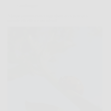
Giardinaggio
Allarme parassiti esotici sugli alberi: ecco la tecnica
naturale più efficace per salvarli