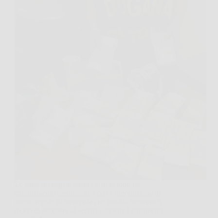
Le carte prepagate stanno affrontando un
cambiamento significativo con l’introduzione di
nuove regole di sicurezza che modificheranno il
modo di accedere ai servizi e gestire i pagamenti