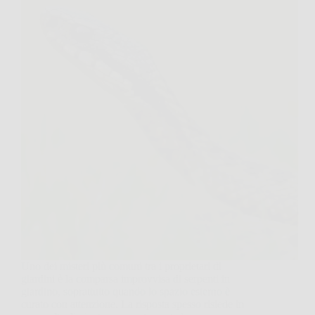
Uno dei misteri più comuni tra i proprietari di
giardini è la comparsa improvvisa di serpenti in
giardino, soprattutto quando lo spazio esterno è
curato con attenzione. La risposta spesso risiede in