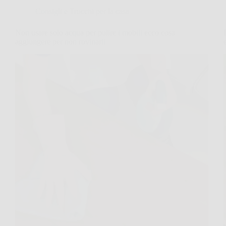
Consigli e Trucchi per la casa
Non usare solo acqua per pulire i mobili ecco cosa
aggiungere per non rovinarli