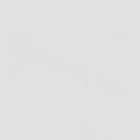
Consigli e Trucchi per la casa
Come rinfrescare casa senza aria condizionata con
il trucco degli architetti