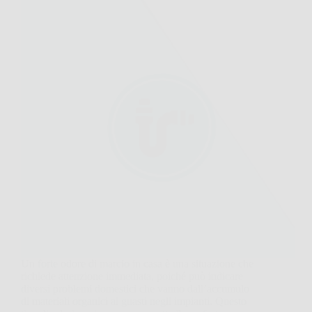
Un forte odore di marcio in casa è una situazione che
richiede attenzione immediata, poiché può indicare
diversi problemi domestici che vanno dall’accumulo
di materiali organici ai guasti negli impianti. Questo