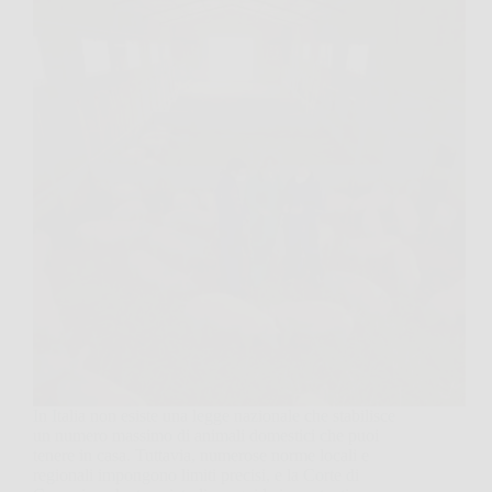
In Italia non esiste una legge nazionale che stabilisce
un numero massimo di animali domestici che puoi
tenere in casa. Tuttavia, numerose norme locali e
regionali impongono limiti precisi, e la Corte di