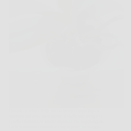
Quando le radici della tua orchidea cominciano a
spuntare dal vaso trasparente, è facile preoccuparsi.
Quelle filamentose grigio-argentee che raggiungono
l’aria sembrano comunicare un urgente messaggio