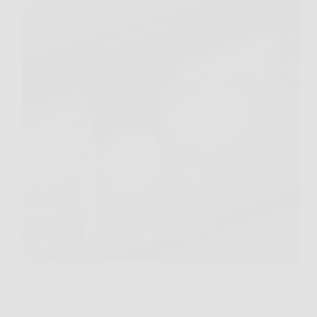
La candeggina rappresenta da decenni il disinfettante
di riferimento per molte famiglie italiane, ma recenti
linee guida internazionali suggeriscono di
considerare alternative più efficaci e sicure per la