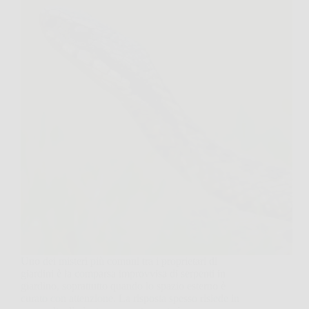
Uno dei misteri più comuni tra i proprietari di
giardini è la comparsa improvvisa di serpenti in
giardino, soprattutto quando lo spazio esterno è
curato con attenzione. La risposta spesso risiede in