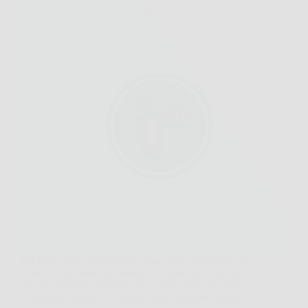
Un forte odore di marcio in casa è una situazione che
richiede attenzione immediata, poiché può indicare
diversi problemi domestici che vanno dall’accumulo
di materiali organici ai guasti negli impianti. Questo