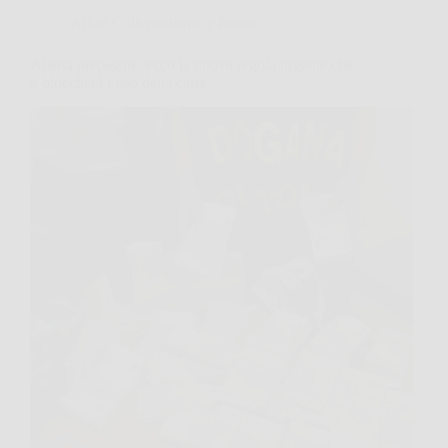
Affari Collezionismo e Bonus
Allerta prepagate: ecco la nuova regola urgente che
ti bloccherà l’uso della carta