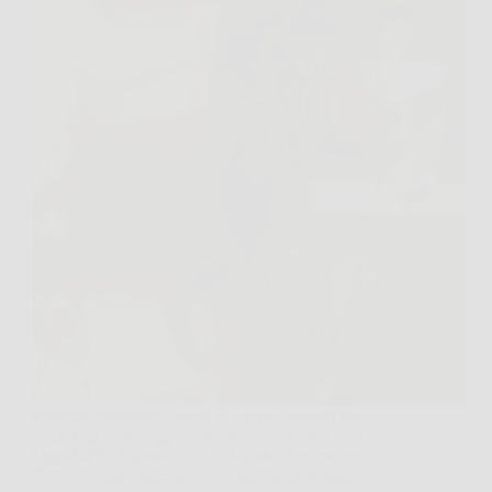
Finestra appannata, odore di chiuso, puntini neri
negli angoli del bagno. Se riconosci questa scena,
l’umidità in eccesso è già una questione concreta.
Oltre al danno estetico, l’aria pesante e umida