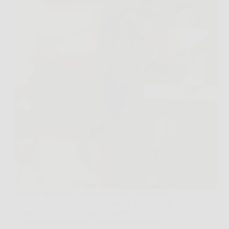
Finestra appannata, odore di chiuso, puntini neri
negli angoli del bagno. Se riconosci questa scena,
l’umidità in eccesso è già una questione concreta.
Oltre al danno estetico, l’aria pesante e umida