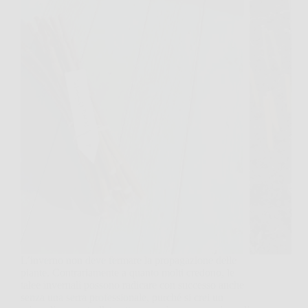
L’inverno non deve fermare la propagazione delle
piante. Contrariamente a quanto molti credono, le
talee invernali possono radicare con successo anche
senza una serra professionale, purché si crei un