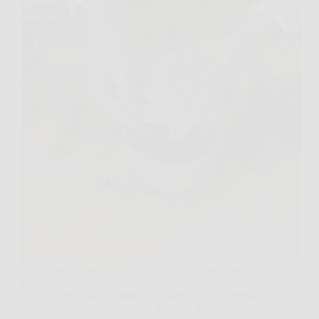
In inverno, quando il freddo arriva all’improvviso e
le piante più delicate sembrano tremare come fossero
fatte di vetro, può capitare di scoprire che un oggetto
umile e spesso dimenticato in giardino nasconde un