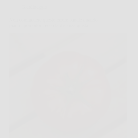
Giardinaggio
Non commettere questo errore banale quando
pianti i pomodori: ecco la distanza giusta