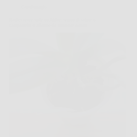
Giardinaggio
Radici aeree sulle orchidee: segno di salute o
campanello d’allarme da risolvere subito