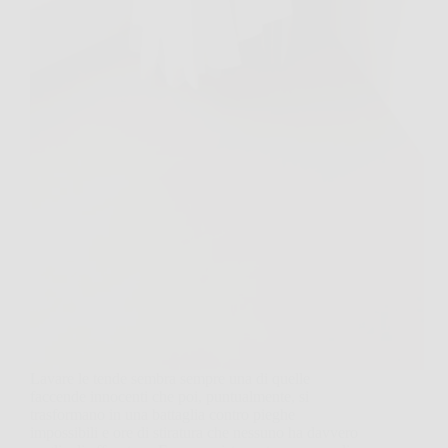
Lavare le tende sembra sempre una di quelle
faccende innocenti che poi, puntualmente, si
trasformano in una battaglia contro pieghe
impossibili e ore di stiratura che nessuno ha davvero