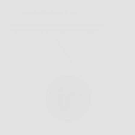
Consigli e Trucchi per la casa
Senti improvvisamente un forte odore di marcio in
casa ecco cosa significa e quando preoccuparsi