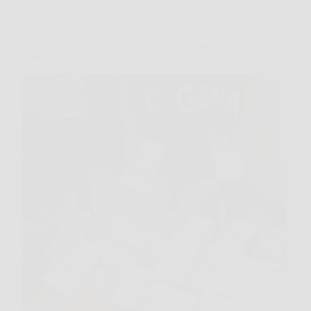
Affari Collezionismo e Bonus
Allerta prepagate: ecco la nuova regola urgente che
ti bloccherà l’uso della carta