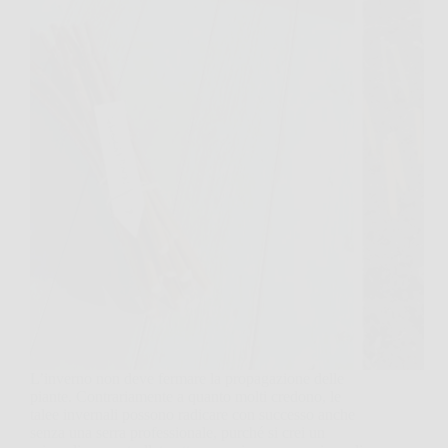
L’inverno non deve fermare la propagazione delle
piante. Contrariamente a quanto molti credono, le
talee invernali possono radicare con successo anche
senza una serra professionale, purché si crei un