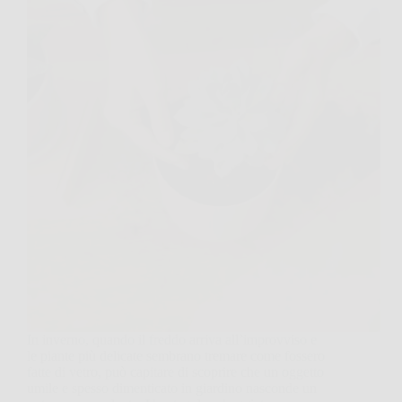
In inverno, quando il freddo arriva all’improvviso e
le piante più delicate sembrano tremare come fossero
fatte di vetro, può capitare di scoprire che un oggetto
umile e spesso dimenticato in giardino nasconde un