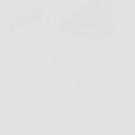
Lavare le tende sembra sempre una di quelle
faccende innocenti che poi, puntualmente, si
trasformano in una battaglia contro pieghe
impossibili e ore di stiratura che nessuno ha davvero