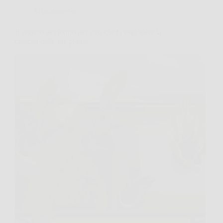
Giardinaggio
Il segreto nel fondo dei vasi che fa esplodere la
crescita delle tue piante