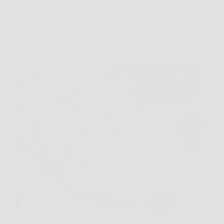
Giardinaggio
Calendario di semina di dicembre: cosa piantare
ora nell’orto domestico