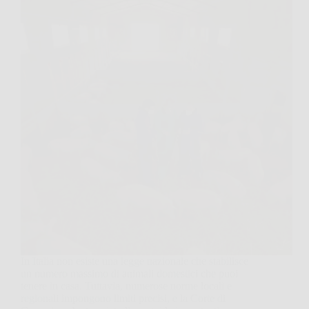
In Italia non esiste una legge nazionale che stabilisce
un numero massimo di animali domestici che puoi
tenere in casa. Tuttavia, numerose norme locali e
regionali impongono limiti precisi, e la Corte di