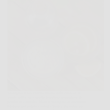
Immagina il tuo vialetto invaso dalle erbacce, le
aiuole soffocate e quella fastidiosa sensazione di
perdita di controllo. Molti si rivolgono ai diserbanti
fai-da-te per evitare i veleni chimici, ma esiste un