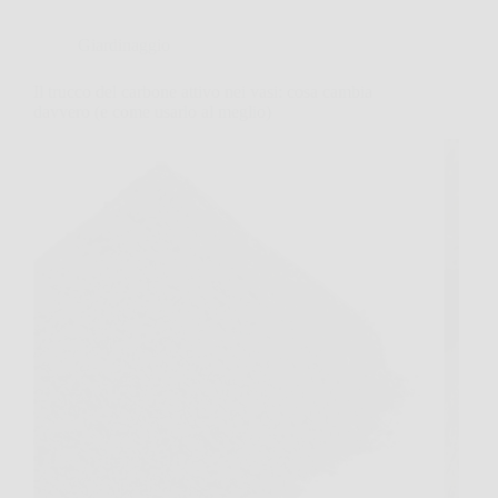
Giardinaggio
Il trucco del carbone attivo nei vasi: cosa cambia
davvero (e come usarlo al meglio)