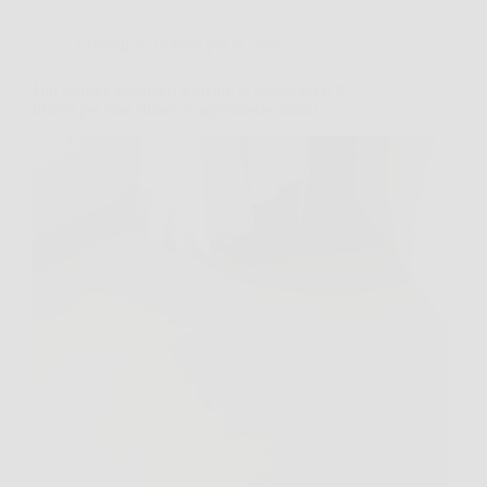
Consigli e Trucchi per la casa
Hai sempre sbagliato a lavare le tende: ecco il
trucco per non stirarle e appenderle subito