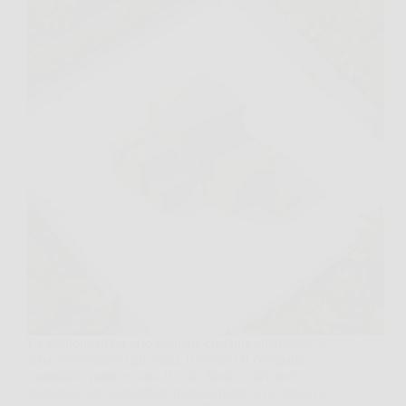
La gestione di un orto richiede costante attenzione: le
erbacce invadono gli spazi, il terreno si compatta,
l’umidità svanisce sotto il sole. Molti coltivatori
spendono ore a diserbare manualmente o ricorrono a