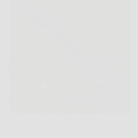
Uno dei misteri più comuni tra i proprietari di
giardini è la comparsa improvvisa di serpenti in
giardino, soprattutto quando lo spazio esterno è
curato con attenzione. La risposta spesso risiede in