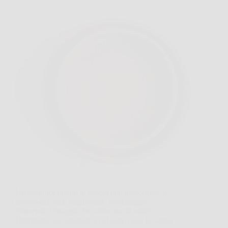
Un semplice pugno di sabbia può trasformare il
terreno dei vasi, migliorando il drenaggio e
riducendo i ristagni che soffocano le radici.
Distribuita nel substrato o nel sottovaso, la sabbia