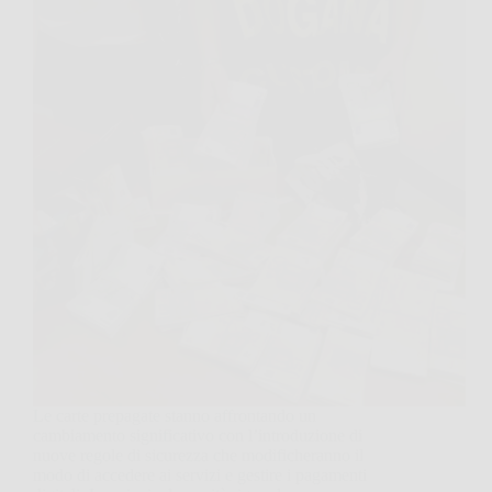
Le carte prepagate stanno affrontando un
cambiamento significativo con l’introduzione di
nuove regole di sicurezza che modificheranno il
modo di accedere ai servizi e gestire i pagamenti