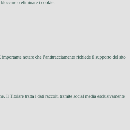
 bloccare o eliminare i cookie:
 importante notare che l’antitracciamento richiede il supporto del sito
me. Il Titolare tratta i dati raccolti tramite social media esclusivamente