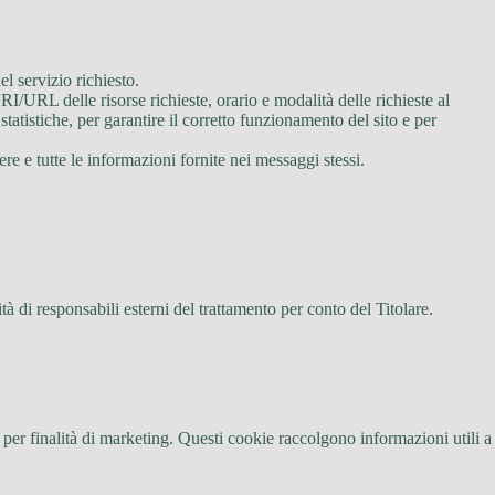
l servizio richiesto.
RI/URL delle risorse richieste, orario e modalità delle richieste al
 statistiche, per garantire il corretto funzionamento del sito e per
ere e tutte le informazioni fornite nei messaggi stessi.
ità di responsabili esterni del trattamento per conto del Titolare.
 per finalità di marketing. Questi cookie raccolgono informazioni utili a